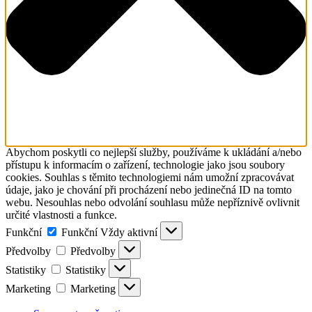
Abychom poskytli co nejlepší služby, používáme k ukládání a/nebo
přístupu k informacím o zařízení, technologie jako jsou soubory
cookies. Souhlas s těmito technologiemi nám umožní zpracovávat
údaje, jako je chování při procházení nebo jedinečná ID na tomto
webu. Nesouhlas nebo odvolání souhlasu může nepříznivě ovlivnit
určité vlastnosti a funkce.
Funkční
Funkční
Vždy aktivní
Předvolby
Předvolby
Statistiky
Statistiky
Marketing
Marketing