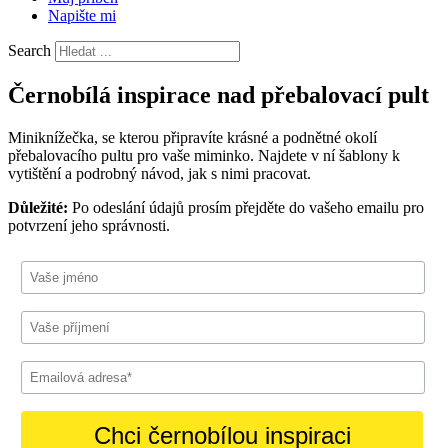
Napište mi
Search
Černobílá inspirace nad přebalovací pult
Miniknížečka, se kterou připravíte krásné a podnětné okolí
přebalovacího pultu pro vaše miminko. Najdete v ní šablony k
vytištění a podrobný návod, jak s nimi pracovat.
Důležité:
Po odeslání údajů prosím přejděte do vašeho emailu pro
potvrzení jeho správnosti.