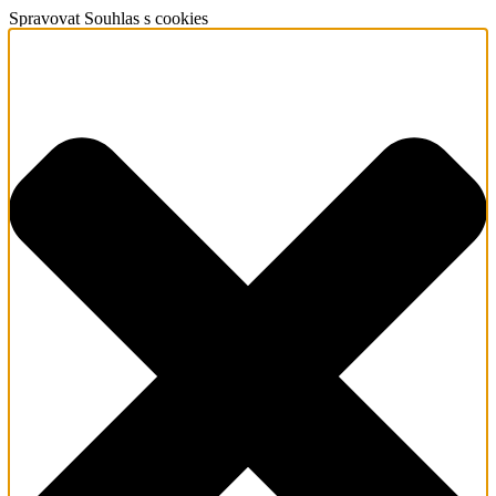
Spravovat Souhlas s cookies