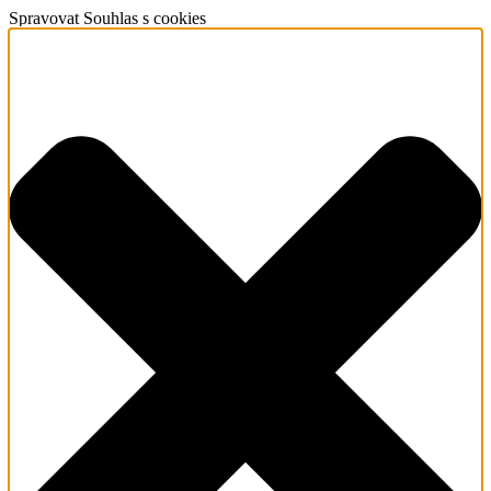
Spravovat Souhlas s cookies