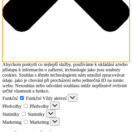
Abychom poskytli co nejlepší služby, používáme k ukládání a/nebo
přístupu k informacím o zařízení, technologie jako jsou soubory
cookies. Souhlas s těmito technologiemi nám umožní zpracovávat
údaje, jako je chování při procházení nebo jedinečná ID na tomto
webu. Nesouhlas nebo odvolání souhlasu může nepříznivě ovlivnit
určité vlastnosti a funkce.
Funkční
Funkční
Vždy aktivní
Předvolby
Předvolby
Statistiky
Statistiky
Marketing
Marketing