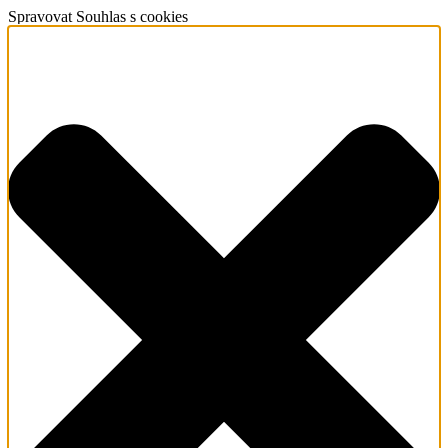
Spravovat Souhlas s cookies