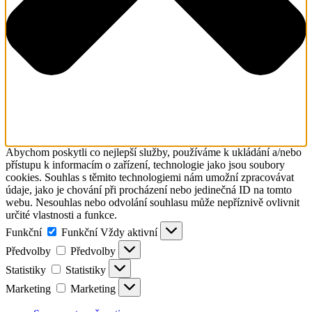
Abychom poskytli co nejlepší služby, používáme k ukládání a/nebo
přístupu k informacím o zařízení, technologie jako jsou soubory
cookies. Souhlas s těmito technologiemi nám umožní zpracovávat
údaje, jako je chování při procházení nebo jedinečná ID na tomto
webu. Nesouhlas nebo odvolání souhlasu může nepříznivě ovlivnit
určité vlastnosti a funkce.
Funkční
Funkční
Vždy aktivní
Předvolby
Předvolby
Statistiky
Statistiky
Marketing
Marketing