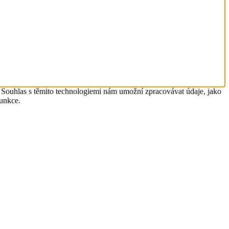
. Souhlas s těmito technologiemi nám umožní zpracovávat údaje, jako
funkce.