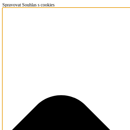
Spravovat Souhlas s cookies